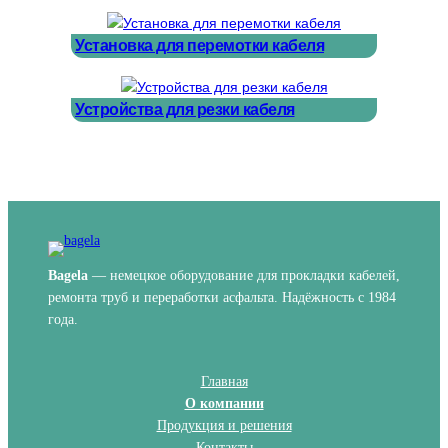
Установка для перемотки кабеля
Устройства для резки кабеля
Bagela
— немецкое оборудование для прокладки кабелей,
ремонта труб и переработки асфальта. Надёжность с 1984
года.
Главная
О компании
Продукция и решения
Контакты