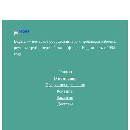
Bagela
— немецкое оборудование для прокладки кабелей,
ремонта труб и переработки асфальта. Надёжность с 1984
года.
Главная
О компании
Продукция и решения
Контакты
Вакансии
Доставка