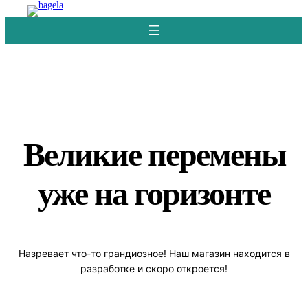
Перейти
к
содержимому
Великие перемены
уже на горизонте
Назревает что-то грандиозное! Наш магазин находится в
разработке и скоро откроется!