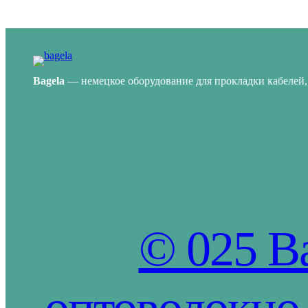
Bagela
— немецкое оборудование для прокладки кабелей, 
© 025 Ba