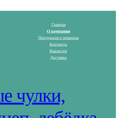
Главная
О компании
Продукция и решения
Контакты
Вакансии
Доставка
ые чулки,